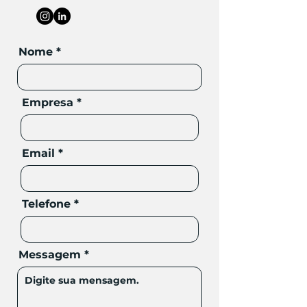
Nome
Empresa
Email
Telefone
Messagem