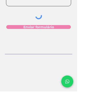
Enviar formulário