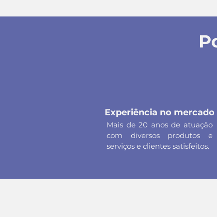
P
Experiência no mercado
Mais de 20 anos de atuação
com diversos produtos e
serviços e clientes satisfeitos.