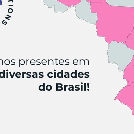
mos presentes em
diversas cidades
do Brasil!