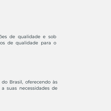
ões de qualidade e sob
os de qualidade para o
do Brasil, oferecendo às
 a suas necessidades de