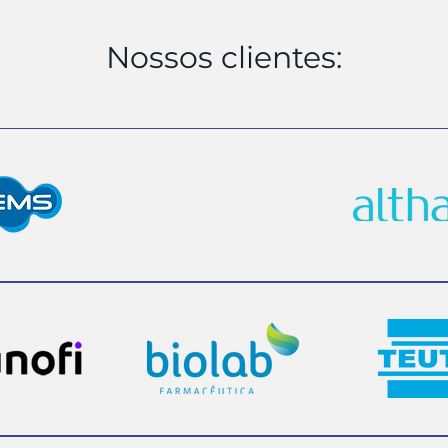
Nossos clientes: