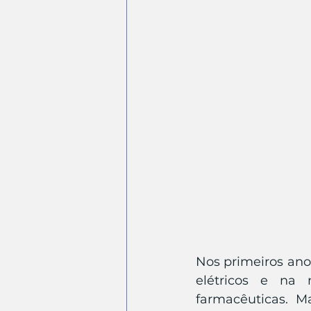
Nos primeiros ano
elétricos e na 
farmacêuticas. M