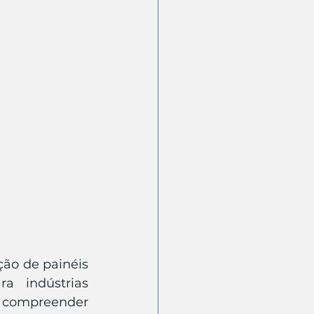
ão de painéis 
 indústrias 
 compreender 