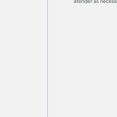
atender às necess