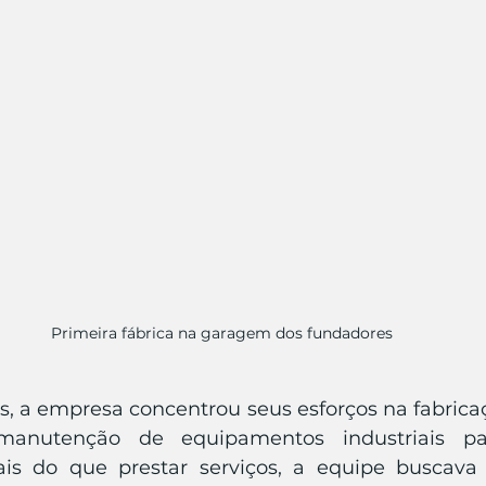
Primeira fábrica na garagem dos fundadores
s, a empresa concentrou seus esforços na fabricaç
manutenção de equipamentos industriais para
ais do que prestar serviços, a equipe buscava