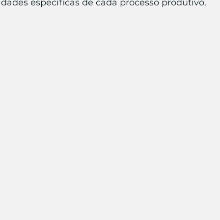
idades específicas de cada processo produtivo.